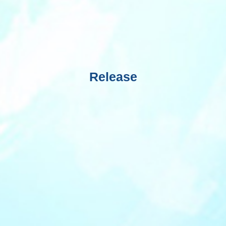
Release