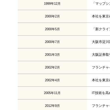
「マップシ
1999年12月
本社を東京
2000年2月
「新クライ
2000年5月
大阪市淀川
2000年7月
大阪証券取
2001年3月
フランチャ
2002年2月
本社を東京
2002年4月
IT技術を
2005年11月
フランチャ
2012年9月