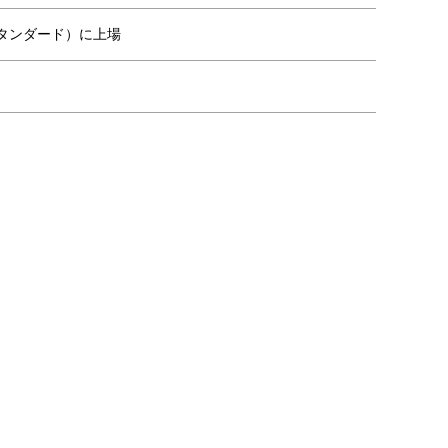
タンダード）に上場