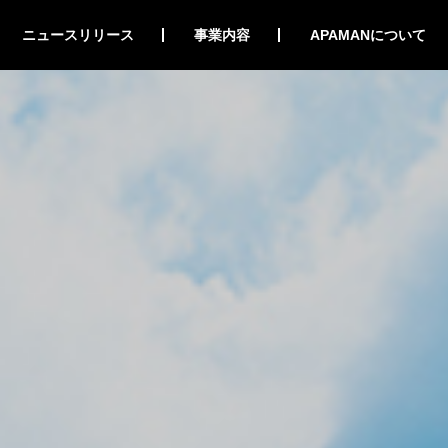
ニュースリリース
事業内容
APAMANについて