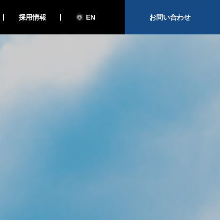
採用情報
EN
お問い合わせ